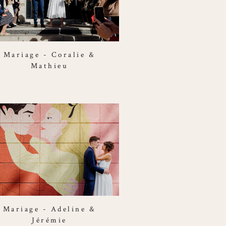
Mariage - Coralie &
Mathieu
Mariage - Adeline &
Jérémie