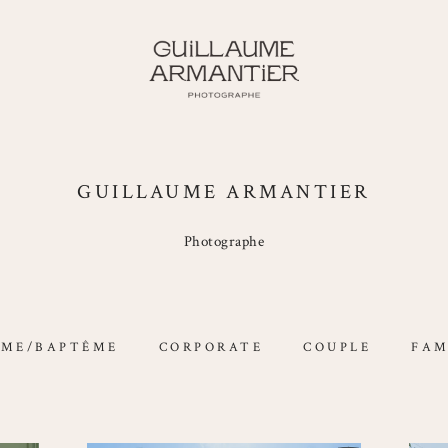
GUILLAUME ARMANTIER
Photographe
ÊME/BAPTÊME
CORPORATE
COUPLE
FAM