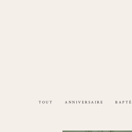
TOUT
ANNIVERSAIRE
BAPT