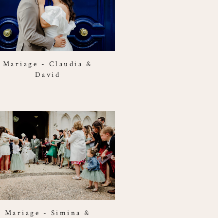
Mariage - Claudia &
David
Mariage - Simina &