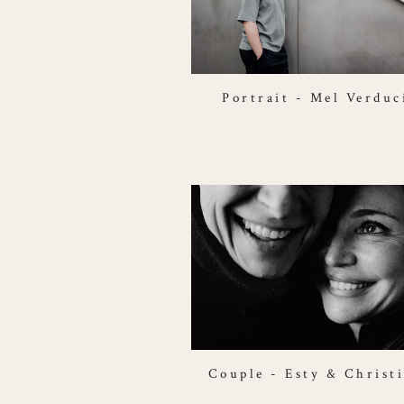
Portrait - Mel Verduc
Couple - Esty & Christ