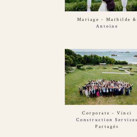
Mariage - Mathilde &
Antoine
Corporate - Vinci
Construction Service
Partagés