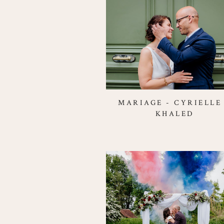
MARIAGE - CYRIELLE
KHALED