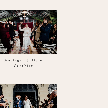
Mariage - Julie &
Gauthier