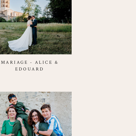
MARIAGE - ALICE &
EDOUARD