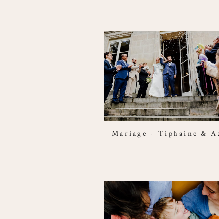
Mariage - Tiphaine & A