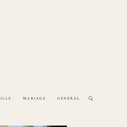
ILLE
MARIAGE
GÉNÉRAL